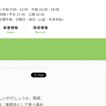
午前 9:00 - 13:00 午後 15:00 - 18:00
 / 平日 17:45 土曜 12:45
/ 土曜午後・日曜日・祝日（お盆・年末年始）
忙しいのでしょうか。医師、
は「接尾語として使う場合、