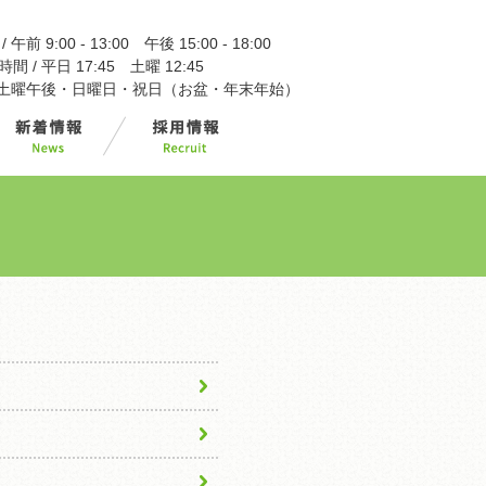
午前 9:00 - 13:00 午後 15:00 - 18:00
 / 平日 17:45 土曜 12:45
/ 土曜午後・日曜日・祝日（お盆・年末年始）