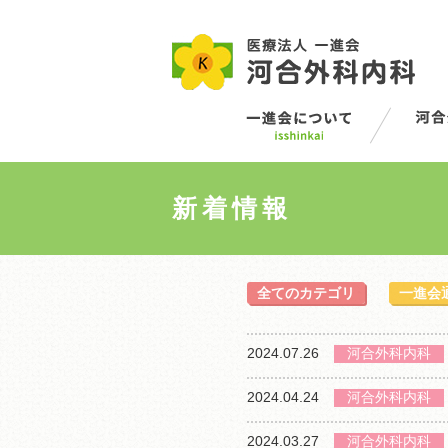
新着情報
全てのカテゴリ
一進会
2024.07.26
河合外科内科
2024.04.24
河合外科内科
2024.03.27
河合外科内科