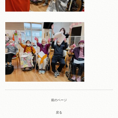
前のページ
戻る