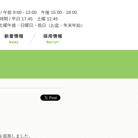
午前 9:00 - 13:00 午後 15:00 - 18:00
 / 平日 17:45 土曜 12:45
/ 土曜午後・日曜日・祝日（お盆・年末年始）
を追加しました。