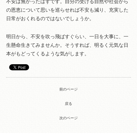
不安は無かったはずです。自分の受ける自然や社会から
の恩恵について思いを巡らせれば不安も減り、充実した
日常がおくれるのではないでしょうか。
明日から、不安を吹っ飛ばすぐらい、一日を大事に、一
生懸命生きてみませんか。そうすれば、明るく元気な日
本がもどってくるような気がします。
前のページ
戻る
次のページ