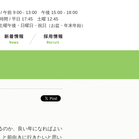
午前 9:00 - 13:00 午後 15:00 - 18:00
 / 平日 17:45 土曜 12:45
/ 土曜午後・日曜日・祝日（お盆・年末年始）
るのか、良い年になればよい
！と前向きに行きたいと思い