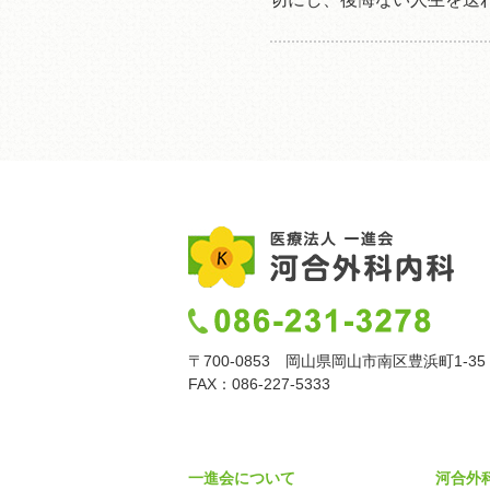
〒700-0853 岡山県岡山市南区豊浜町1-35
FAX：086-227-5333
一進会について
河合外