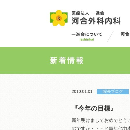
新着情報
2010.01.01
院長ブログ
『今年の目標』
新年明けましておめでとう
のですが・・・と毎年他力